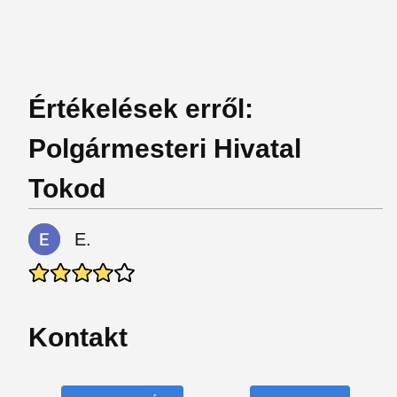
Értékelések erről:
Polgármesteri Hivatal
Tokod
E.
Kontakt