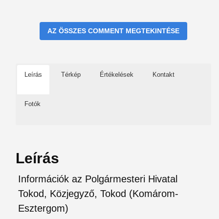
AZ ÖSSZES COMMENT MEGTEKINTÉSE
Leírás
Térkép
Értékelések
Kontakt
Fotók
Leírás
Információk az Polgármesteri Hivatal
Tokod, Közjegyző, Tokod (Komárom-
Esztergom)