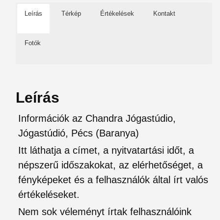
Leírás
Térkép
Értékelések
Kontakt
Fotók
Leírás
Információk az Chandra Jógastúdio,
Jógastúdió, Pécs (Baranya)
Itt láthatja a címet, a nyitvatartási időt, a
népszerű időszakokat, az elérhetőséget, a
fényképeket és a felhasználók által írt valós
értékeléseket.
Nem sok véleményt írtak felhasználóink