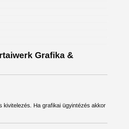
rtaiwerk Grafika &
kivitelezés. Ha grafikai ügyintézés akkor