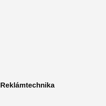
& Reklámtechnika