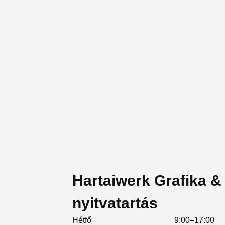
Hartaiwerk Grafika 
nyitvatartás
Hétfő
9:00–17:00