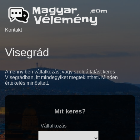
Kontakt
Visegrád
Amennyiben vállalkozást vagy szolgáltatást keres
Visegrádban, itt mindegyiket megtekintheti. Minden
értékelés minősített.
Mit keres?
Vállalkozás