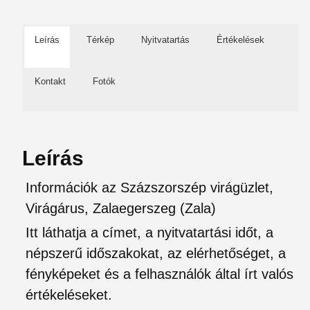
Leírás
Térkép
Nyitvatartás
Értékelések
Kontakt
Fotók
Leírás
Információk az Százszorszép virágüzlet,
Virágárus, Zalaegerszeg (Zala)
Itt láthatja a címet, a nyitvatartási időt, a
népszerű időszakokat, az elérhetőséget, a
fényképeket és a felhasználók által írt valós
értékeléseket.