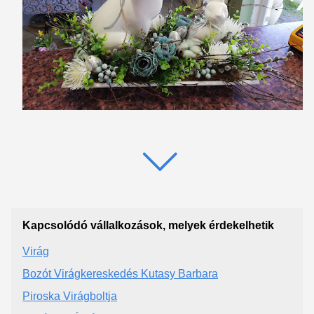
Kapcsolódó vállalkozások, melyek érdekelhetik
Virág
Bozót Virágkereskedés Kutasy Barbara
Piroska Virágboltja