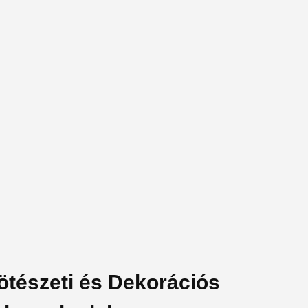
kötészeti és Dekorációs