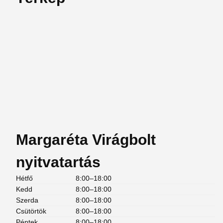
Margaréta Virágbolt
nyitvatartás
Hétfő
8:00–18:00
Kedd
8:00–18:00
Szerda
8:00–18:00
Csütörtök
8:00–18:00
Péntek
8:00–18:00