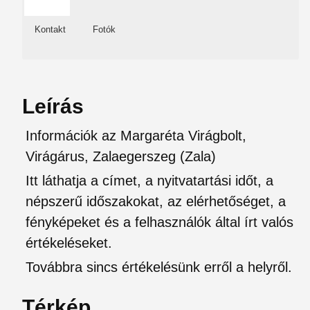
Kontakt
Fotók
Leírás
Információk az Margaréta Virágbolt,
Virágárus, Zalaegerszeg (Zala)
Itt láthatja a címet, a nyitvatartási időt, a
népszerű időszakokat, az elérhetőséget, a
fényképeket és a felhasználók által írt valós
értékeléseket.
Továbbra sincs értékelésünk erről a helyről.
Térkép