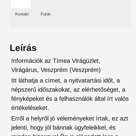
Kontakt
Fotók
Leírás
Információk az Tímea Virágüzlet,
Virágárus, Veszprém (Veszprém)
Itt láthatja a címet, a nyitvatartási időt, a
népszerű időszakokat, az elérhetőséget, a
fényképeket és a felhasználók által írt valós
értékeléseket.
Erről a helyről jó véleményeket írtak, ez azt
jelenti, hogy jól bánnak ügyfeleikkel, és