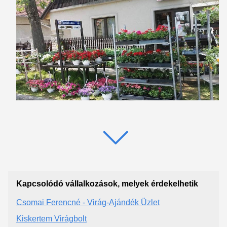
Kapcsolódó vállalkozások, melyek érdekelhetik
Csomai Ferencné - Virág-Ajándék Üzlet
Kiskertem Virágbolt