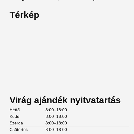
Térkép
Virág ajándék nyitvatartás
Hétfő
8:00–18:00
Kedd
8:00–18:00
Szerda
8:00–18:00
Csütörtök
8:00–18:00