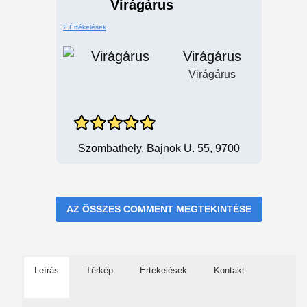
Virágárus
2 Értékelések
Virágárus
Virágárus
Szombathely, Bajnok U. 55, 9700
AZ ÖSSZES COMMENT MEGTEKINTÉSE
Leírás
Térkép
Értékelések
Kontakt