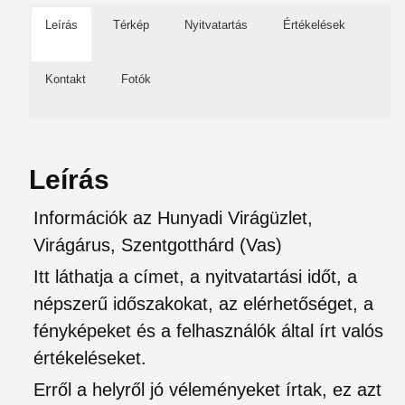
Leírás
Térkép
Nyitvatartás
Értékelések
Kontakt
Fotók
Leírás
Információk az Hunyadi Virágüzlet,
Virágárus, Szentgotthárd (Vas)
Itt láthatja a címet, a nyitvatartási időt, a
népszerű időszakokat, az elérhetőséget, a
fényképeket és a felhasználók által írt valós
értékeléseket.
Erről a helyről jó véleményeket írtak, ez azt