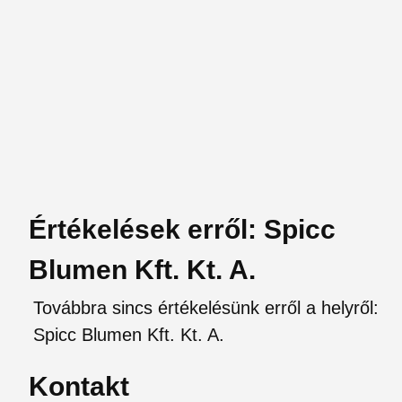
Értékelések erről: Spicc
Blumen Kft. Kt. A.
Továbbra sincs értékelésünk erről a helyről:
Spicc Blumen Kft. Kt. A.
Kontakt