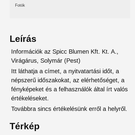
Fotók
Leírás
Információk az Spicc Blumen Kft. Kt. A.,
Virágárus, Solymár (Pest)
Itt láthatja a címet, a nyitvatartási időt, a
népszerű időszakokat, az elérhetőséget, a
fényképeket és a felhasználók által írt valós
értékeléseket.
Továbbra sincs értékelésünk erről a helyről.
Térkép