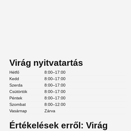
Virág nyitvatartás
Hétfő
8:00–17:00
Kedd
8:00–17:00
Szerda
8:00–17:00
Csütörtök
8:00–17:00
Péntek
8:00–17:00
Szombat
8:00–12:00
Vasárnap
Zárva
Értékelések erről: Virág