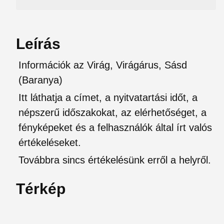
Leírás
Információk az Virág, Virágárus, Sásd
(Baranya)
Itt láthatja a címet, a nyitvatartási időt, a
népszerű időszakokat, az elérhetőséget, a
fényképeket és a felhasználók által írt valós
értékeléseket.
Továbbra sincs értékelésünk erről a helyről.
Térkép