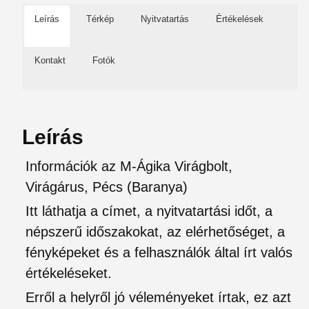
Leírás
Térkép
Nyitvatartás
Értékelések
Kontakt
Fotók
Leírás
Információk az M-Ágika Virágbolt,
Virágárus, Pécs (Baranya)
Itt láthatja a címet, a nyitvatartási időt, a
népszerű időszakokat, az elérhetőséget, a
fényképeket és a felhasználók által írt valós
értékeléseket.
Erről a helyről jó véleményeket írtak, ez azt