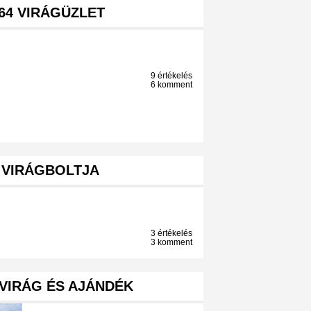
64 VIRÁGÜZLET
9 értékelés
6 komment
 VIRÁGBOLTJA
3 értékelés
3 komment
VIRÁG ÉS AJÁNDÉK