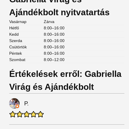
Ajándékbolt nyitvatartás
Vasárnap
Zárva
Hétfő
8:00–16:00
Kedd
8:00–16:00
Szerda
8:00–16:00
Csütörtök
8:00–16:00
Péntek
8:00–16:00
Szombat
8:00–12:00
Értékelések erről: Gabriella
Virág és Ajándékbolt
P.