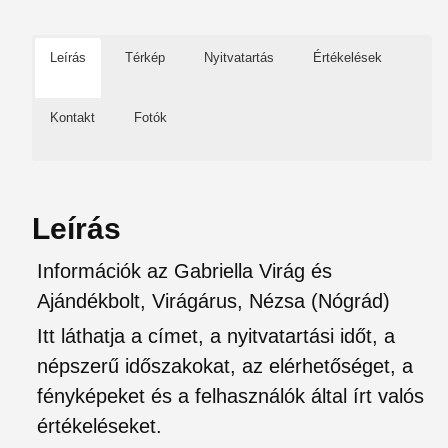
Leírás
Térkép
Nyitvatartás
Értékelések
Kontakt
Fotók
Leírás
Információk az Gabriella Virág és
Ajándékbolt, Virágárus, Nézsa (Nógrád)
Itt láthatja a címet, a nyitvatartási időt, a
népszerű időszakokat, az elérhetőséget, a
fényképeket és a felhasználók által írt valós
értékeléseket.