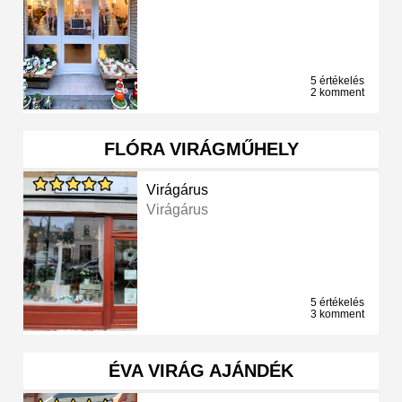
5 értékelés
2 komment
FLÓRA VIRÁGMŰHELY
Virágárus
Virágárus
5 értékelés
3 komment
ÉVA VIRÁG AJÁNDÉK