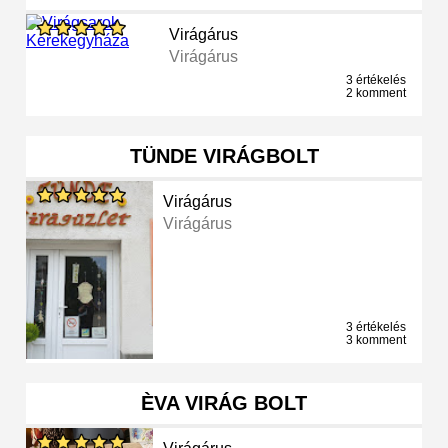
Virágárus
Virágárus
3 értékelés
2 komment
TÜNDE VIRÁGBOLT
Virágárus
Virágárus
3 értékelés
3 komment
ÈVA VIRÁG BOLT