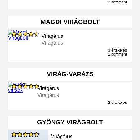
2 komment
MAGDI VIRÁGBOLT
Virágárus
Virágárus
3 értékelés
2 komment
VIRÁG-VARÁZS
Virágárus
Virágárus
2 értékelés
GYÖNGY VIRÁGBOLT
Virágárus