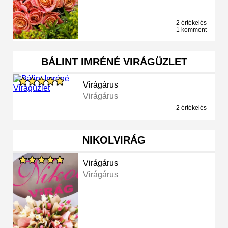
2 értékelés
1 komment
BÁLINT IMRÉNÉ VIRÁGÜZLET
Virágárus
Virágárus
2 értékelés
NIKOLVIRÁG
Virágárus
Virágárus