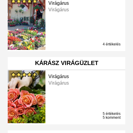
Virágárus
Virágárus
4 értékelés
KÁRÁSZ VIRÁGÜZLET
Virágárus
Virágárus
5 értékelés
5 komment