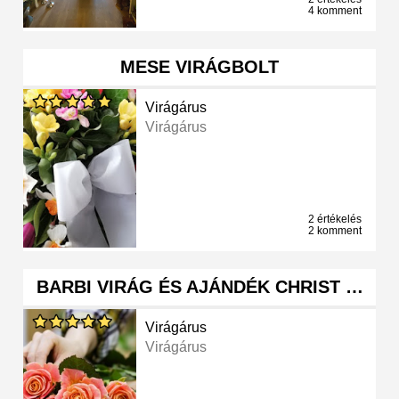
4 komment
MESE VIRÁGBOLT
Virágárus
Virágárus
2 értékelés
2 komment
BARBI VIRÁG ÉS AJÁNDÉK CHRIST …
Virágárus
Virágárus