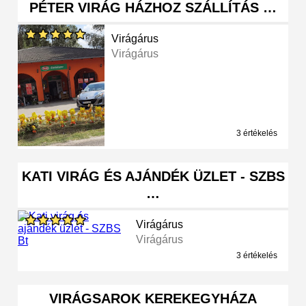
PÉTER VIRÁG HÁZHOZ SZÁLLÍTÁS …
Virágárus
Virágárus
3 értékelés
KATI VIRÁG ÉS AJÁNDÉK ÜZLET - SZBS
…
Virágárus
Virágárus
3 értékelés
VIRÁGSAROK KEREKEGYHÁZA