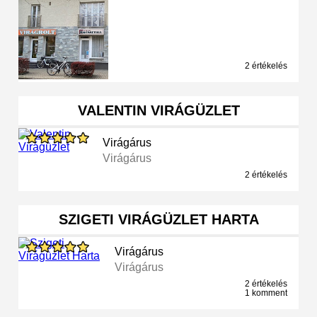
2 értékelés
VALENTIN VIRÁGÜZLET
Virágárus
Virágárus
2 értékelés
SZIGETI VIRÁGÜZLET HARTA
Virágárus
Virágárus
2 értékelés
1 komment