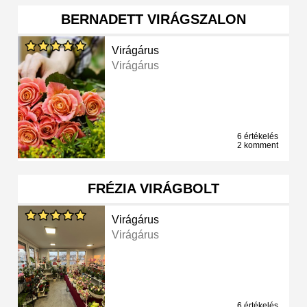
BERNADETT VIRÁGSZALON
Virágárus
Virágárus
6 értékelés
2 komment
FRÉZIA VIRÁGBOLT
Virágárus
Virágárus
6 értékelés