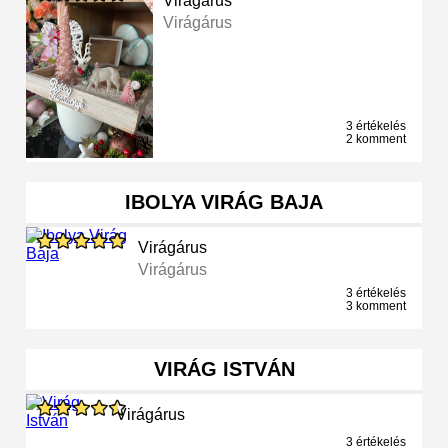
Virágárus
Virágárus
3 értékelés
2 komment
IBOLYA VIRÁG BAJA
Virágárus
Virágárus
3 értékelés
3 komment
VIRÁG ISTVÁN
Virágárus
3 értékelés