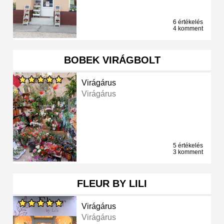
6 értékelés
4 komment
BOBEK VIRÁGBOLT
Virágárus
Virágárus
5 értékelés
3 komment
FLEUR BY LILI
Virágárus
Virágárus