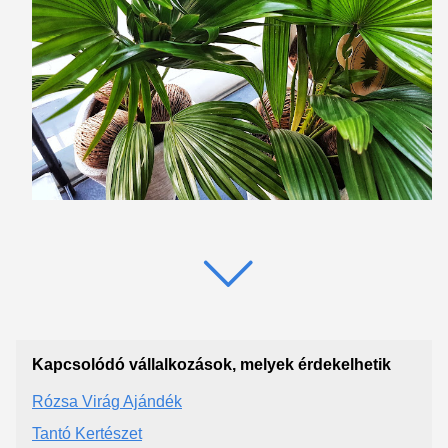
Kapcsolódó vállalkozások, melyek érdekelhetik
Rózsa Virág Ajándék
Tantó Kertészet