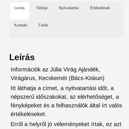
Leírás
Térkép
Nyitvatartás
Értékelések
Kontakt
Fotók
Leírás
Információk az Júlia Virág Ajándék,
Virágárus, Kecskemét (Bács-Kiskun)
Itt láthatja a címet, a nyitvatartási időt, a
népszerű időszakokat, az elérhetőséget, a
fényképeket és a felhasználók által írt valós
értékeléseket.
Erről a helyről jó véleményeket írtak, ez azt