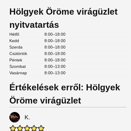
Hölgyek Öröme virágüzlet
nyitvatartás
Hétfő
8:00–18:00
Kedd
8:00–18:00
Szerda
8:00–18:00
Csütörtök
8:00–18:00
Péntek
8:00–18:00
Szombat
8:00–13:00
Vasárnap
8:00–13:00
Értékelések erről: Hölgyek
Öröme virágüzlet
K.