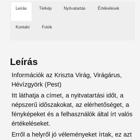
Leírás
Térkép
Nyitvatartás
Értékelések
Kontakt
Fotók
Leírás
Információk az Kriszta Virág, Virágárus,
Hévízgyörk (Pest)
Itt láthatja a címet, a nyitvatartási időt, a
népszerű időszakokat, az elérhetőséget, a
fényképeket és a felhasználók által írt valós
értékeléseket.
Erről a helyről jó véleményeket írtak, ez azt