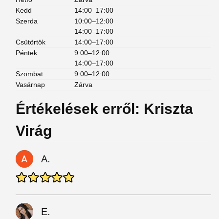
Kedd
14:00–17:00
Szerda
10:00–12:00
14:00–17:00
Csütörtök
14:00–17:00
Péntek
9:00–12:00
14:00–17:00
Szombat
9:00–12:00
Vasárnap
Zárva
Értékelések erről: Kriszta
Virág
A.
E.