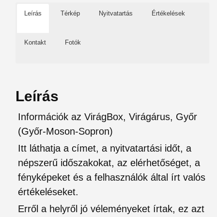
Leírás
Térkép
Nyitvatartás
Értékelések
Kontakt
Fotók
Leírás
Információk az VirágBox, Virágárus, Győr
(Győr-Moson-Sopron)
Itt láthatja a címet, a nyitvatartási időt, a
népszerű időszakokat, az elérhetőséget, a
fényképeket és a felhasználók által írt valós
értékeléseket.
Erről a helyről jó véleményeket írtak, ez azt