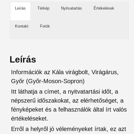
Leírás
Térkép
Nyitvatartás
Értékelések
Kontakt
Fotók
Leírás
Információk az Kála virágbolt, Virágárus,
Győr (Győr-Moson-Sopron)
Itt láthatja a címet, a nyitvatartási időt, a
népszerű időszakokat, az elérhetőséget, a
fényképeket és a felhasználók által írt valós
értékeléseket.
Erről a helyről jó véleményeket írtak, ez azt