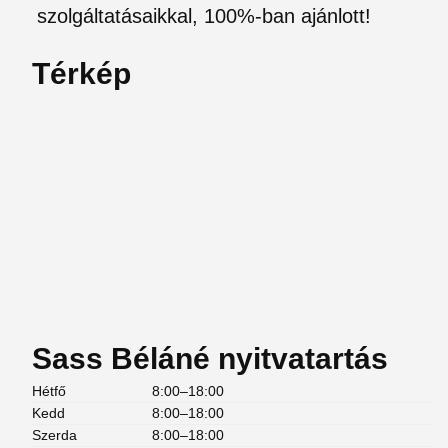
szolgáltatásaikkal, 100%-ban ajánlott!
Térkép
Sass Béláné nyitvatartás
Hétfő
8:00–18:00
Kedd
8:00–18:00
Szerda
8:00–18:00