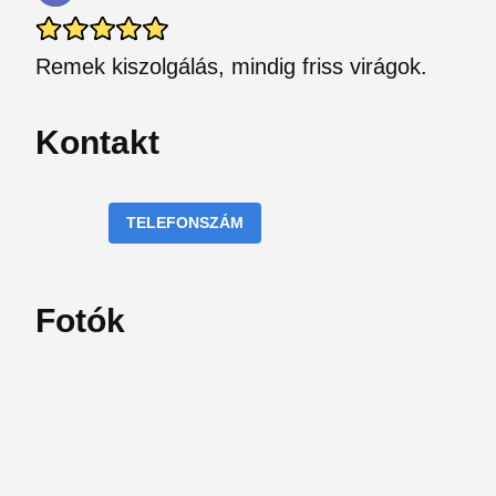
Remek kiszolgálás, mindig friss virágok.
Kontakt
TELEFONSZÁM
Fotók