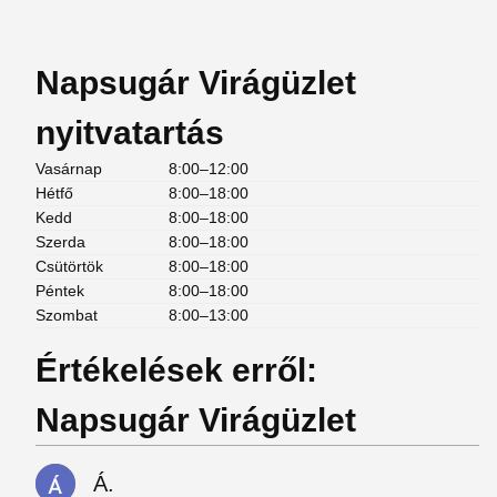
Napsugár Virágüzlet
nyitvatartás
Vasárnap
8:00–12:00
Hétfő
8:00–18:00
Kedd
8:00–18:00
Szerda
8:00–18:00
Csütörtök
8:00–18:00
Péntek
8:00–18:00
Szombat
8:00–13:00
Értékelések erről:
Napsugár Virágüzlet
Á.