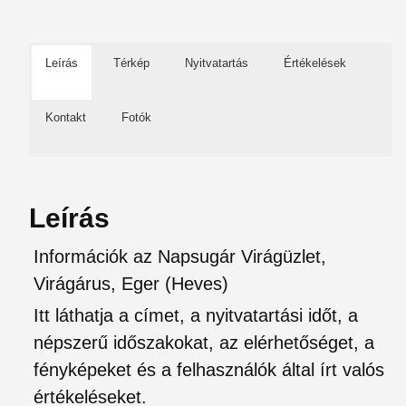
Leírás
Térkép
Nyitvatartás
Értékelések
Kontakt
Fotók
Leírás
Információk az Napsugár Virágüzlet,
Virágárus, Eger (Heves)
Itt láthatja a címet, a nyitvatartási időt, a
népszerű időszakokat, az elérhetőséget, a
fényképeket és a felhasználók által írt valós
értékeléseket.