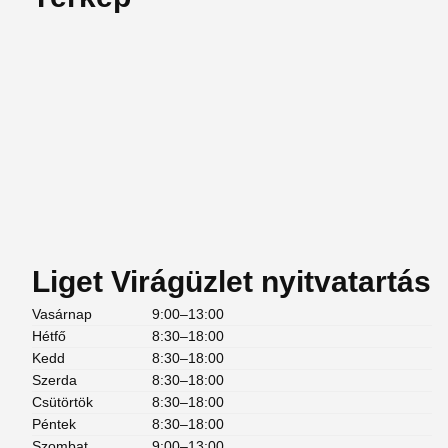
Liget Virágüzlet nyitvatartás
Vasárnap
9:00–13:00
Hétfő
8:30–18:00
Kedd
8:30–18:00
Szerda
8:30–18:00
Csütörtök
8:30–18:00
Péntek
8:30–18:00
Szombat
9:00–13:00