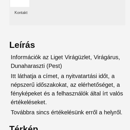
Kontakt
Leírás
Információk az Liget Virágüzlet, Virágárus,
Dunaharaszti (Pest)
Itt láthatja a címet, a nyitvatartási időt, a
népszerű időszakokat, az elérhetőséget, a
fényképeket és a felhasználók által írt valós
értékeléseket.
Továbbra sincs értékelésünk erről a helyről.
Térkép