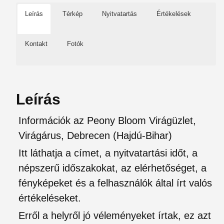
Leírás
Térkép
Nyitvatartás
Értékelések
Kontakt
Fotók
Leírás
Információk az Peony Bloom Virágüzlet,
Virágárus, Debrecen (Hajdú-Bihar)
Itt láthatja a címet, a nyitvatartási időt, a
népszerű időszakokat, az elérhetőséget, a
fényképeket és a felhasználók által írt valós
értékeléseket.
Erről a helyről jó véleményeket írtak, ez azt