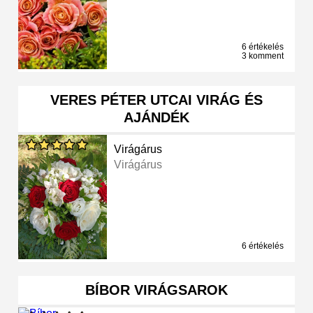
6 értékelés
3 komment
VERES PÉTER UTCAI VIRÁG ÉS
AJÁNDÉK
Virágárus
Virágárus
6 értékelés
BÍBOR VIRÁGSAROK