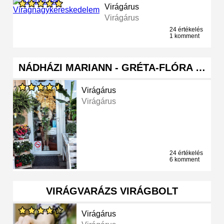
Virágárus
Virágárus
24 értékelés
1 komment
NÁDHÁZI MARIANN - GRÉTA-FLÓRA …
Virágárus
Virágárus
24 értékelés
6 komment
VIRÁGVARÁZS VIRÁGBOLT
Virágárus