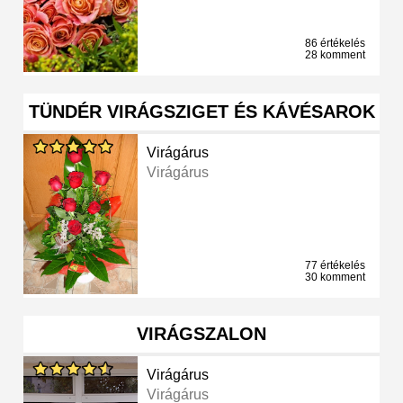
86 értékelés
28 komment
TÜNDÉR VIRÁGSZIGET ÉS KÁVÉSAROK
Virágárus
Virágárus
77 értékelés
30 komment
VIRÁGSZALON
Virágárus
Virágárus