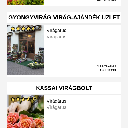
GYÖNGYVIRÁG VIRÁG-AJÁNDÉK ÜZLET
Virágárus
Virágárus
43 értékelés
19 komment
KASSAI VIRÁGBOLT
Virágárus
Virágárus