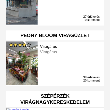
27 értékelés
10 komment
PEONY BLOOM VIRÁGÜZLET
Virágárus
Virágárus
38 értékelés
20 komment
SZÉPÉRZÉK
VIRÁGNAGYKERESKEDELEM