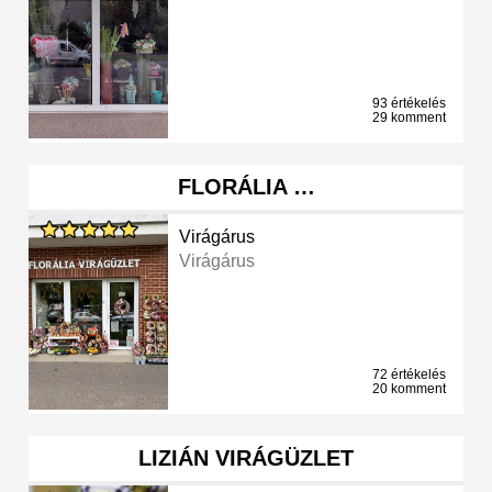
93 értékelés
29 komment
FLORÁLIA …
Virágárus
Virágárus
72 értékelés
20 komment
LIZIÁN VIRÁGÜZLET