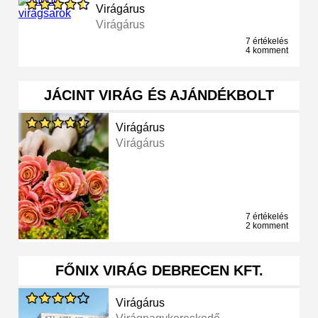
Virágárus
Virágárus
7 értékelés
4 komment
JÁCINT VIRÁG ÉS AJÁNDÉKBOLT
Virágárus
Virágárus
7 értékelés
2 komment
FŐNIX VIRÁG DEBRECEN KFT.
Virágárus