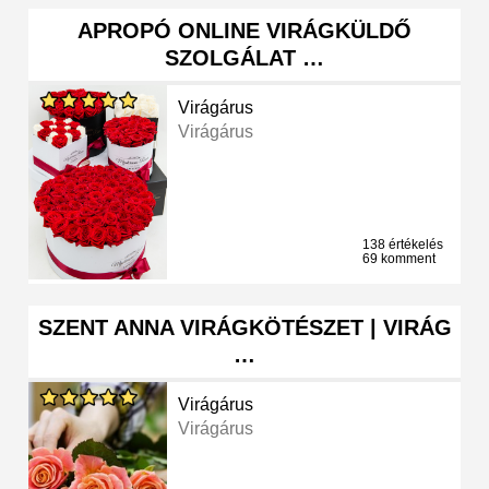
APROPÓ ONLINE VIRÁGKÜLDŐ
SZOLGÁLAT …
Virágárus
Virágárus
138 értékelés
69 komment
SZENT ANNA VIRÁGKÖTÉSZET | VIRÁG
…
Virágárus
Virágárus