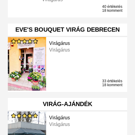
40 értékelés
18 komment
EVE'S BOUQUET VIRÁG DEBRECEN
Virágárus
Virágárus
33 értékelés
18 komment
VIRÁG-AJÁNDÉK
Virágárus
Virágárus