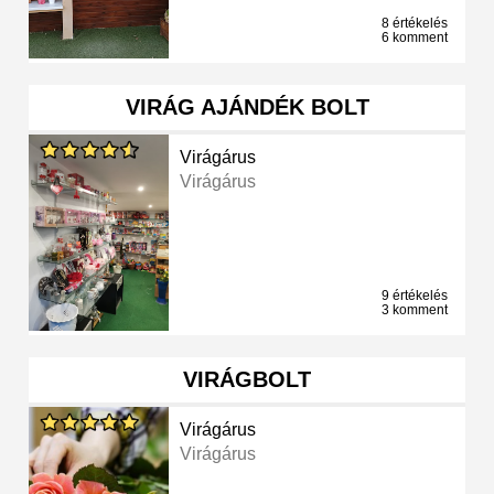
8 értékelés
6 komment
VIRÁG AJÁNDÉK BOLT
Virágárus
Virágárus
9 értékelés
3 komment
VIRÁGBOLT
Virágárus
Virágárus