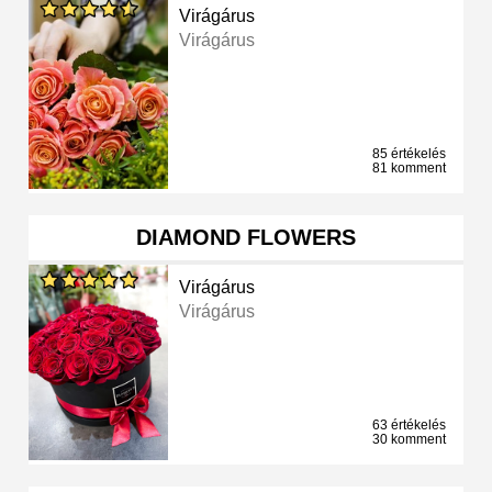
Virágárus
Virágárus
85 értékelés
81 komment
DIAMOND FLOWERS
Virágárus
Virágárus
63 értékelés
30 komment