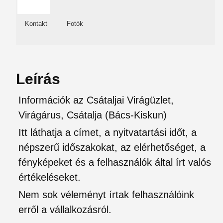
Kontakt
Fotók
Leírás
Információk az Csátaljai Virágüzlet,
Virágárus, Csátalja (Bács-Kiskun)
Itt láthatja a címet, a nyitvatartási időt, a
népszerű időszakokat, az elérhetőséget, a
fényképeket és a felhasználók által írt valós
értékeléseket.
Nem sok véleményt írtak felhasználóink
erről a vállalkozásról.