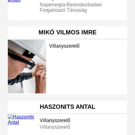
Napenergia-Berendezéseket
Forgalmazó Társaság
MIKÓ VILMOS IMRE
Villanyszerelő
HASZONITS ANTAL
Villanyszerelő
Villanyszerelő