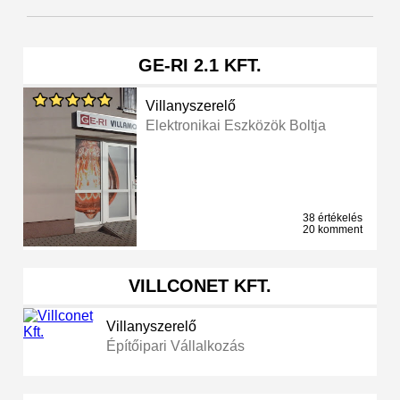
GE-RI 2.1 KFT.
Villanyszerelő
Elektronikai Eszközök Boltja
38 értékelés
20 komment
VILLCONET KFT.
Villanyszerelő
Építőipari Vállalkozás