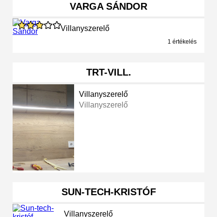
VARGA SÁNDOR
Villanyszerelő
1 értékelés
TRT-VILL.
Villanyszerelő
Villanyszerelő
SUN-TECH-KRISTÓF
Villanyszerelő