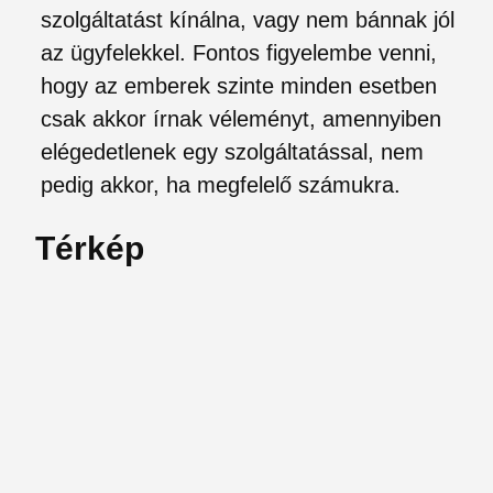
szolgáltatást kínálna, vagy nem bánnak jól
az ügyfelekkel. Fontos figyelembe venni,
hogy az emberek szinte minden esetben
csak akkor írnak véleményt, amennyiben
elégedetlenek egy szolgáltatással, nem
pedig akkor, ha megfelelő számukra.
Térkép