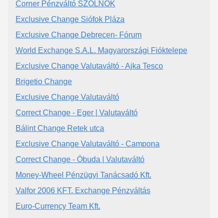
Corner Pénzváltó SZOLNOK
Exclusive Change Siófok Pláza
Exclusive Change Debrecen- Fórum
World Exchange S.A.L. Magyarországi Fióktelepe
Exclusive Change Valutaváltó - Ajka Tesco
Brigetio Change
Exclusive Change Valutaváltó
Correct Change - Eger | Valutaváltó
Bálint Change Retek utca
Exclusive Change Valutaváltó - Campona
Correct Change - Óbuda | Valutaváltó
Money-Wheel Pénzügyi Tanácsadó Kft.
Valfor 2006 KFT. Exchange Pénzváltás
Euro-Currency Team Kft.