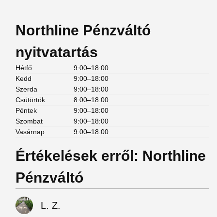
Northline Pénzváltó
nyitvatartás
Hétfő
9:00–18:00
Kedd
9:00–18:00
Szerda
9:00–18:00
Csütörtök
8:00–18:00
Péntek
9:00–18:00
Szombat
9:00–18:00
Vasárnap
9:00–18:00
Értékelések erről: Northline
Pénzváltó
L. Z.