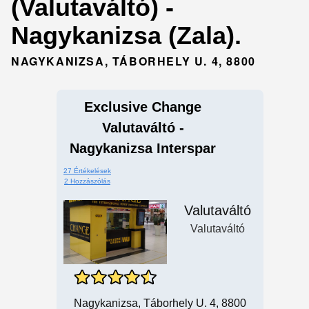
(Valutaváltó) -
Nagykanizsa (Zala).
NAGYKANIZSA, TÁBORHELY U. 4, 8800
Exclusive Change
Valutaváltó -
Nagykanizsa Interspar
27 Értékelések
2 Hozzászólás
Valutaváltó
Valutaváltó
Nagykanizsa, Táborhely U. 4, 8800