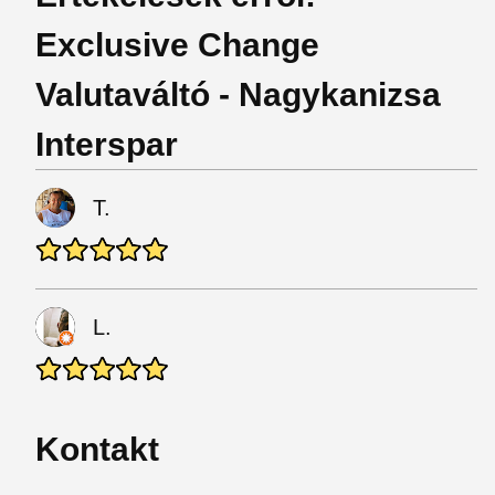
Exclusive Change
Valutaváltó - Nagykanizsa
Interspar
T.
L.
Kontakt