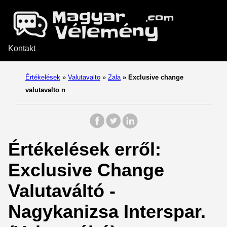
Kontakt
Értékelések
»
Valutavalto
»
Zala
»
Exclusive change
valutavalto n
Értékelések erről:
Exclusive Change
Valutaváltó -
Nagykanizsa Interspar.