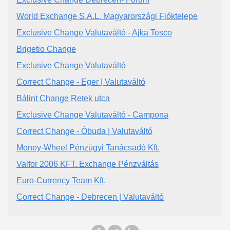
World Exchange S.A.L. Magyarországi Fióktelepe
Exclusive Change Valutaváltó - Ajka Tesco
Brigetio Change
Exclusive Change Valutaváltó
Correct Change - Eger | Valutaváltó
Bálint Change Retek utca
Exclusive Change Valutaváltó - Campona
Correct Change - Óbuda | Valutaváltó
Money-Wheel Pénzügyi Tanácsadó Kft.
Valfor 2006 KFT. Exchange Pénzváltás
Euro-Currency Team Kft.
Correct Change - Debrecen | Valutaváltó