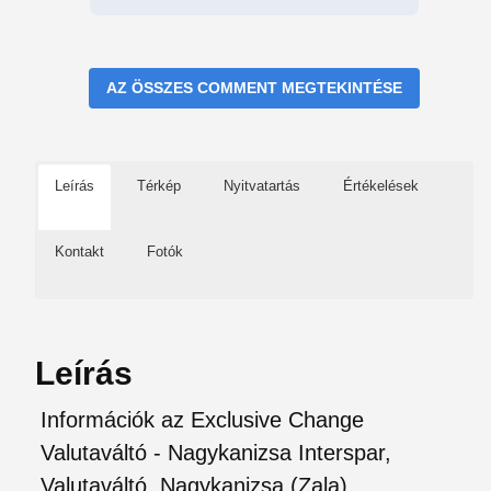
AZ ÖSSZES COMMENT MEGTEKINTÉSE
Leírás
Térkép
Nyitvatartás
Értékelések
Kontakt
Fotók
Leírás
Információk az Exclusive Change
Valutaváltó - Nagykanizsa Interspar,
Valutaváltó, Nagykanizsa (Zala)