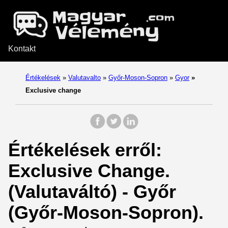
Kontakt
Értékelések
»
Valutavalto
»
Győr-Moson-Sopron
»
Gyor
»
Exclusive change
Értékelések erről:
Exclusive Change.
(Valutaváltó) - Győr
(Győr-Moson-Sopron).