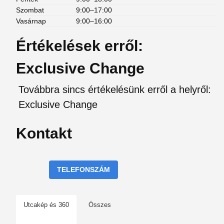
Szombat
9:00–17:00
Vasárnap
9:00–16:00
Értékelések erről:
Exclusive Change
Továbbra sincs értékelésünk erről a helyről:
Exclusive Change
Kontakt
TELEFONSZÁM
Utcakép és 360
Összes