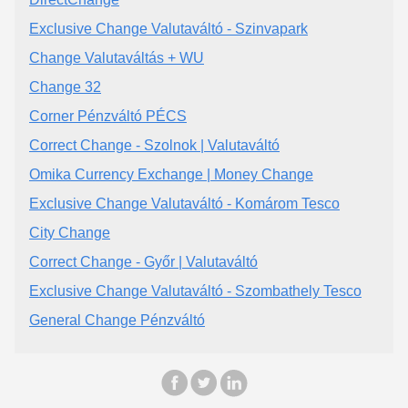
Exclusive Change Valutaváltó - Szinvapark
Change Valutaváltás + WU
Change 32
Corner Pénzváltó PÉCS
Correct Change - Szolnok | Valutaváltó
Omika Currency Exchange | Money Change
Exclusive Change Valutaváltó - Komárom Tesco
City Change
Correct Change - Győr | Valutaváltó
Exclusive Change Valutaváltó - Szombathely Tesco
General Change Pénzváltó