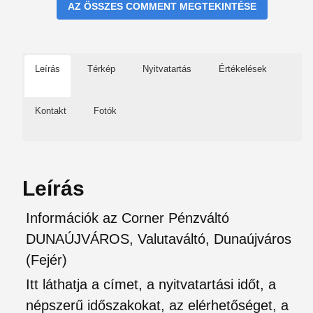
AZ ÖSSZES COMMENT MEGTEKINTÉSE
Leírás
Térkép
Nyitvatartás
Értékelések
Kontakt
Fotók
Leírás
Információk az Corner Pénzváltó
DUNAÚJVÁROS, Valutaváltó, Dunaújváros
(Fejér)
Itt láthatja a címet, a nyitvatartási időt, a
népszerű időszakokat, az elérhetőséget, a