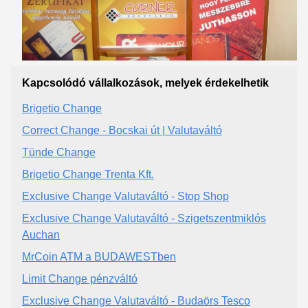
Kapcsolódó vállalkozások, melyek érdekelhetik
Brigetio Change
Correct Change - Bocskai út | Valutaváltó
Tünde Change
Brigetio Change Trenta Kft.
Exclusive Change Valutaváltó - Stop Shop
Exclusive Change Valutaváltó - Szigetszentmiklós
Auchan
MrCoin ATM a BUDAWESTben
Limit Change pénzváltó
Exclusive Change Valutaváltó - Budaörs Tesco