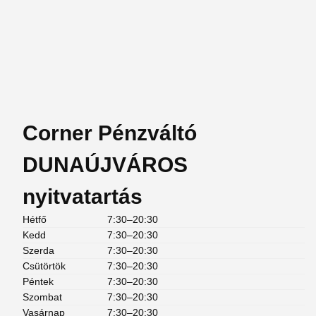
Corner Pénzváltó
DUNAÚJVÁROS
nyitvatartás
Hétfő
7:30–20:30
Kedd
7:30–20:30
Szerda
7:30–20:30
Csütörtök
7:30–20:30
Péntek
7:30–20:30
Szombat
7:30–20:30
Vasárnap
7:30–20:30