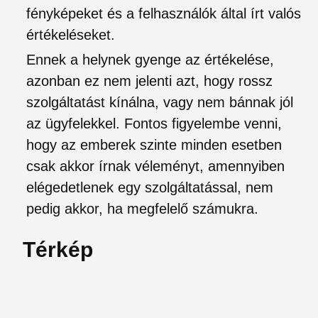
fényképeket és a felhasználók által írt valós
értékeléseket.
Ennek a helynek gyenge az értékelése,
azonban ez nem jelenti azt, hogy rossz
szolgáltatást kínálna, vagy nem bánnak jól
az ügyfelekkel. Fontos figyelembe venni,
hogy az emberek szinte minden esetben
csak akkor írnak véleményt, amennyiben
elégedetlenek egy szolgáltatással, nem
pedig akkor, ha megfelelő számukra.
Térkép