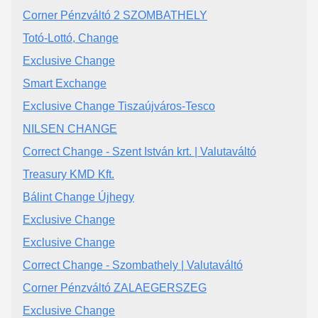
Corner Pénzváltó 2 SZOMBATHELY
Totó-Lottó, Change
Exclusive Change
Smart Exchange
Exclusive Change Tiszaújváros-Tesco
NILSEN CHANGE
Correct Change - Szent István krt. | Valutaváltó
Treasury KMD Kft.
Bálint Change Újhegy
Exclusive Change
Exclusive Change
Correct Change - Szombathely | Valutaváltó
Corner Pénzváltó ZALAEGERSZEG
Exclusive Change