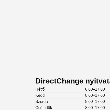
DirectChange nyitvat
Hétfő
8:00–17:00
Kedd
8:00–17:00
Szerda
8:00–17:00
Csütörtök
8:00–17:00