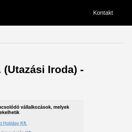
Kontakt
 (Utazási Iroda) -
csolódó vállalkozások, melyek
ekelhetik
t Holiday Kft.