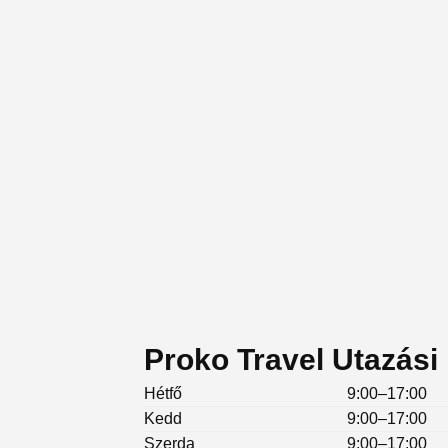
Proko Travel Utazási 
Hétfő
9:00–17:00
Kedd
9:00–17:00
Szerda
9:00–17:00