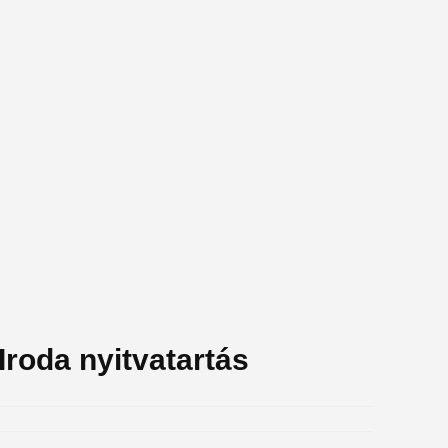
Iroda nyitvatartás