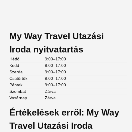
My Way Travel Utazási
Iroda nyitvatartás
Hétfő
9:00–17:00
Kedd
9:00–17:00
Szerda
9:00–17:00
Csütörtök
9:00–17:00
Péntek
9:00–17:00
Szombat
Zárva
Vasárnap
Zárva
Értékelések erről: My Way
Travel Utazási Iroda