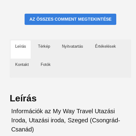
AZ ÖSSZES COMMENT MEGTEKINTÉSE
Leírás
Térkép
Nyitvatartás
Értékelések
Kontakt
Fotók
Leírás
Információk az My Way Travel Utazási
Iroda, Utazási iroda, Szeged (Csongrád-
Csanád)