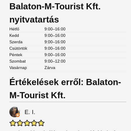
Balaton-M-Tourist Kft.
nyitvatartás
Hétfő
9:00–16:00
Kedd
9:00–16:00
Szerda
9:00–16:00
Csütörtök
9:00–16:00
Péntek
9:00–16:00
Szombat
9:00–12:00
Vasárnap
Zárva
Értékelések erről: Balaton-
M-Tourist Kft.
E. I.