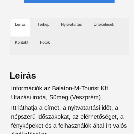
Leírás
Térkép
Nyitvatartás
Értékelések
Kontakt
Fotók
Leírás
Információk az Balaton-M-Tourist Kft.,
Utazási iroda, Sümeg (Veszprém)
Itt láthatja a címet, a nyitvatartási időt, a
népszerű időszakokat, az elérhetőséget, a
fényképeket és a felhasználók által írt valós