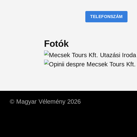
TELEFONSZÁM
Fotók
© Magyar Vélemény 2026