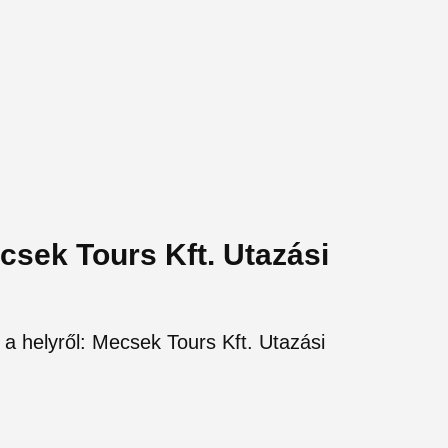
csek Tours Kft. Utazási
 a helyről: Mecsek Tours Kft. Utazási