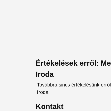
Értékelések erről: Me
Iroda
Továbbra sincs értékelésünk erről
Iroda
Kontakt