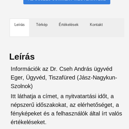
Leírás
Térkép
Értékelések
Kontakt
Leírás
Információk az Dr. Cseh András ügyvéd
Eger, Ügyvéd, Tiszafüred (Jász-Nagykun-
Szolnok)
Itt láthatja a címet, a nyitvatartási időt, a
népszerű időszakokat, az elérhetőséget, a
fényképeket és a felhasználók által írt valós
értékeléseket.