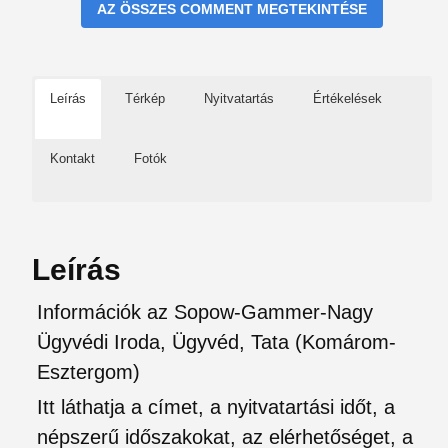
AZ ÖSSZES COMMENT MEGTEKINTÉSE
Leírás
Térkép
Nyitvatartás
Értékelések
Kontakt
Fotók
Leírás
Információk az Sopow-Gammer-Nagy
Ügyvédi Iroda, Ügyvéd, Tata (Komárom-
Esztergom)
Itt láthatja a címet, a nyitvatartási időt, a
népszerű időszakokat, az elérhetőséget, a