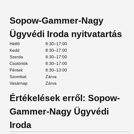
Sopow-Gammer-Nagy
Ügyvédi Iroda nyitvatartás
Hétfő
8:30–17:00
Kedd
8:30–17:00
Szerda
8:30–17:00
Csütörtök
8:30–17:00
Péntek
8:30–13:00
Szombat
Zárva
Vasárnap
Zárva
Értékelések erről: Sopow-
Gammer-Nagy Ügyvédi
Iroda