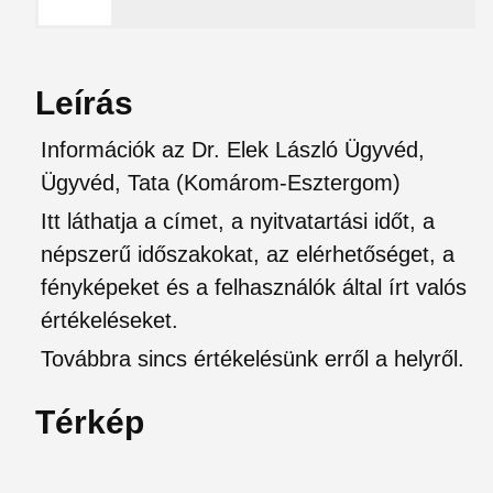
Leírás
Információk az Dr. Elek László Ügyvéd,
Ügyvéd, Tata (Komárom-Esztergom)
Itt láthatja a címet, a nyitvatartási időt, a
népszerű időszakokat, az elérhetőséget, a
fényképeket és a felhasználók által írt valós
értékeléseket.
Továbbra sincs értékelésünk erről a helyről.
Térkép