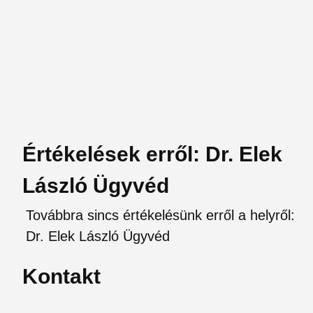
Értékelések erről: Dr. Elek
László Ügyvéd
Továbbra sincs értékelésünk erről a helyről:
Dr. Elek László Ügyvéd
Kontakt