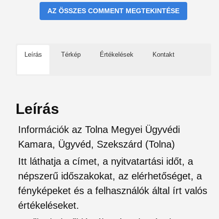
AZ ÖSSZES COMMENT MEGTEKINTÉSE
Leírás
Térkép
Értékelések
Kontakt
Leírás
Információk az Tolna Megyei Ügyvédi
Kamara, Ügyvéd, Szekszárd (Tolna)
Itt láthatja a címet, a nyitvatartási időt, a
népszerű időszakokat, az elérhetőséget, a
fényképeket és a felhasználók által írt valós
értékeléseket.