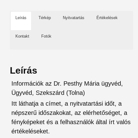
Leírás
Térkép
Nyitvatartás
Értékelések
Kontakt
Fotók
Leírás
Információk az Dr. Pesthy Mária ügyvéd,
Ügyvéd, Szekszárd (Tolna)
Itt láthatja a címet, a nyitvatartási időt, a
népszerű időszakokat, az elérhetőséget, a
fényképeket és a felhasználók által írt valós
értékeléseket.