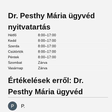
Dr. Pesthy Mária ügyvéd
nyitvatartás
Hétfő
8:00–17:00
Kedd
8:00–17:00
Szerda
8:00–17:00
Csütörtök
8:00–17:00
Péntek
8:00–17:00
Szombat
Zárva
Vasárnap
Zárva
Értékelések erről: Dr.
Pesthy Mária ügyvéd
P.