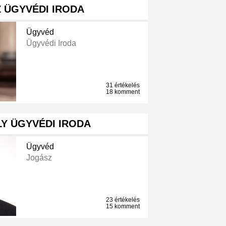
 ÜGYVÉDI IRODA
Ügyvéd
Ügyvédi Iroda
31 értékelés
18 komment
LY ÜGYVÉDI IRODA
Ügyvéd
Jogász
23 értékelés
15 komment