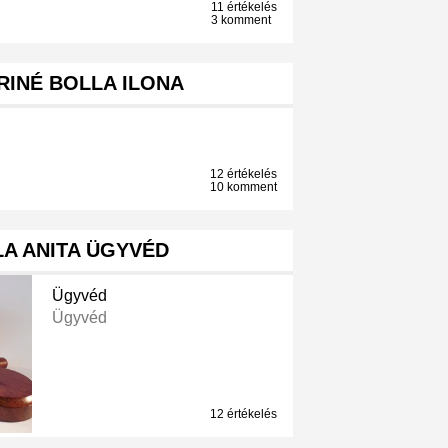
11 értékelés
3 komment
RINÉ BOLLA ILONA
12 értékelés
10 komment
LA ANITA ÜGYVÉD
Ügyvéd
Ügyvéd
12 értékelés