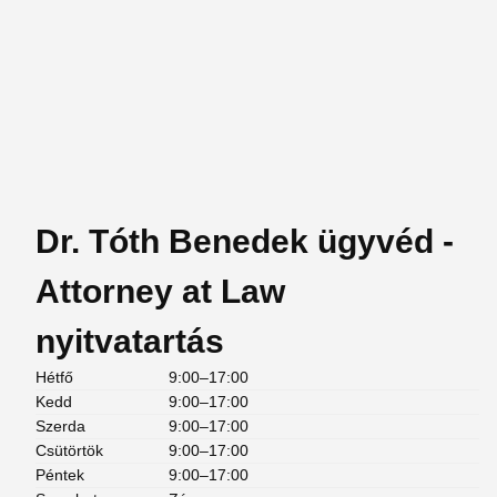
Dr. Tóth Benedek ügyvéd -
Attorney at Law
nyitvatartás
Hétfő
9:00–17:00
Kedd
9:00–17:00
Szerda
9:00–17:00
Csütörtök
9:00–17:00
Péntek
9:00–17:00