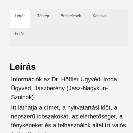
Leírás
Térkép
Értékelések
Kontakt
Fotók
Leírás
Információk az Dr. Höffler Ügyvédi Iroda,
Ügyvéd, Jászberény (Jász-Nagykun-
Szolnok)
Itt láthatja a címet, a nyitvatartási időt, a
népszerű időszakokat, az elérhetőséget, a
fényképeket és a felhasználók által írt valós