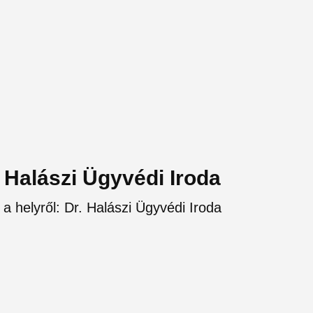
. Halászi Ügyvédi Iroda
 a helyről: Dr. Halászi Ügyvédi Iroda