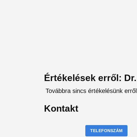
Értékelések erről: Dr
Továbbra sincs értékelésünk erről
Kontakt
TELEFONSZÁM