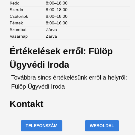
Kedd
8:00–18:00
Szerda
8:00–18:00
Csütörtök
8:00–18:00
Péntek
8:00–16:00
Szombat
Zárva
Vasárnap
Zárva
Értékelések erről: Fülöp
Ügyvédi Iroda
Továbbra sincs értékelésünk erről a helyről:
Fülöp Ügyvédi Iroda
Kontakt
TELEFONSZÁM
WEBOLDAL