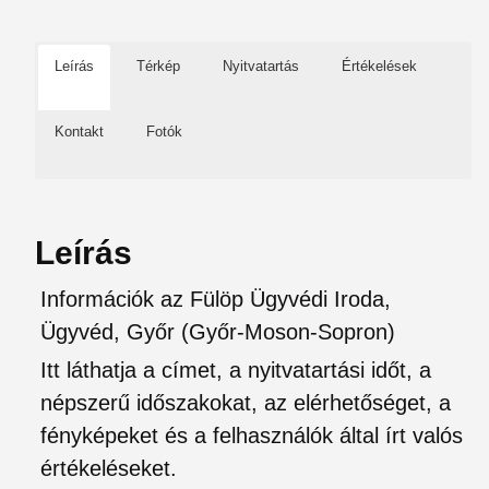
Leírás
Térkép
Nyitvatartás
Értékelések
Kontakt
Fotók
Leírás
Információk az Fülöp Ügyvédi Iroda,
Ügyvéd, Győr (Győr-Moson-Sopron)
Itt láthatja a címet, a nyitvatartási időt, a
népszerű időszakokat, az elérhetőséget, a
fényképeket és a felhasználók által írt valós
értékeléseket.