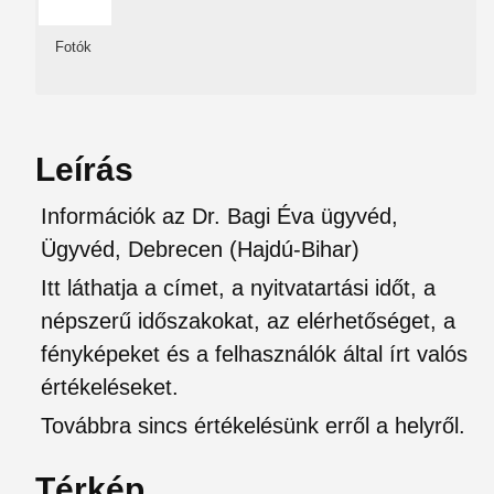
Fotók
Leírás
Információk az Dr. Bagi Éva ügyvéd,
Ügyvéd, Debrecen (Hajdú-Bihar)
Itt láthatja a címet, a nyitvatartási időt, a
népszerű időszakokat, az elérhetőséget, a
fényképeket és a felhasználók által írt valós
értékeléseket.
Továbbra sincs értékelésünk erről a helyről.
Térkép