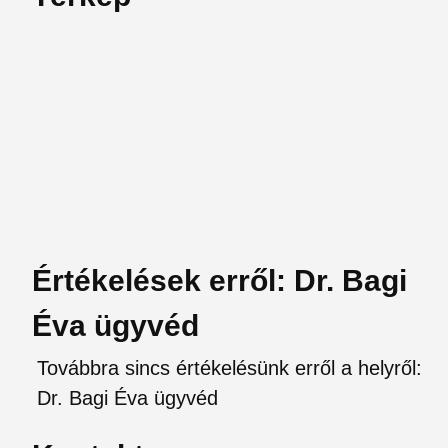
Értékelések erről: Dr. Bagi
Éva ügyvéd
Továbbra sincs értékelésünk erről a helyről:
Dr. Bagi Éva ügyvéd